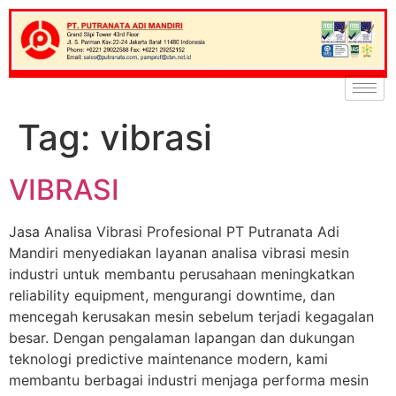
Tag:
vibrasi
VIBRASI
Jasa Analisa Vibrasi Profesional PT Putranata Adi
Mandiri menyediakan layanan analisa vibrasi mesin
industri untuk membantu perusahaan meningkatkan
reliability equipment, mengurangi downtime, dan
mencegah kerusakan mesin sebelum terjadi kegagalan
besar. Dengan pengalaman lapangan dan dukungan
teknologi predictive maintenance modern, kami
membantu berbagai industri menjaga performa mesin