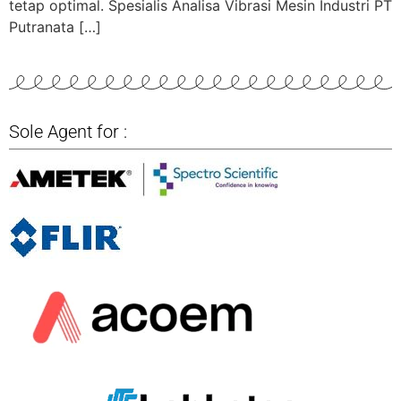
tetap optimal. Spesialis Analisa Vibrasi Mesin Industri PT
Putranata […]
Sole Agent for :