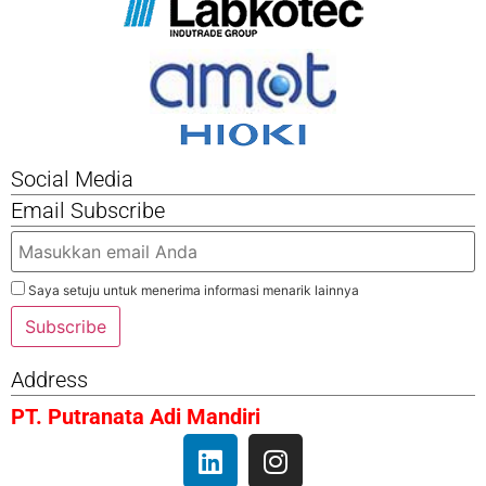
Social Media
Email Subscribe
Saya setuju untuk menerima informasi menarik lainnya
Subscribe
Address
PT. Putranata Adi Mandiri