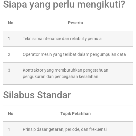
Siapa yang perlu mengikuti?
No
Peserta
1
Teknisi maintenance dan reliability pemula
2
Operator mesin yang terlibat dalam pengumpulan data
3
Kontraktor yang membutuhkan pengetahuan
pengukuran dan pencegahan kesalahan
Silabus Standar
No
Topik Pelatihan
1
Prinsip dasar getaran, periode, dan frekuensi