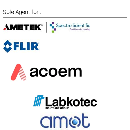
Sole Agent for :