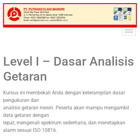
Level I – Dasar Analisis
Getaran
Kursus ini membekali Anda dengan keterampilan dasar
pengukuran dan
analisis getaran mesin. Peserta akan mampu mengambil
data getaran dengan
tepat, mengenali spektrum sederhana, dan menetapkan
alarm sesuai ISO 10816.