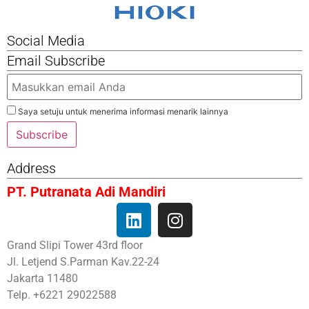
Social Media
Email Subscribe
Saya setuju untuk menerima informasi menarik lainnya
Subscribe
Address
PT. Putranata Adi Mandiri
Grand Slipi Tower 43rd floor
Jl. Letjend S.Parman Kav.22-24
Jakarta 11480
Telp. +6221 29022588