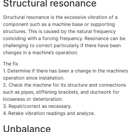
Structural resonance
Structural resonance is the excessive vibration of a
component such as a machine base or supporting
structures. This is caused by the natural frequency
coinciding with a forcing frequency. Resonance can be
challenging to correct particularly if there have been
changes in a machine’s operation.
The fix
1. Determine if there has been a change in the machine’s
operation since installation.
2. Check the machine for its structure and connections
such as pipes, stiffening brackets, and ductwork for
looseness or deterioration.
3. Repair/correct as necessary.
4. Retake vibration readings and analyze.
Unbalance