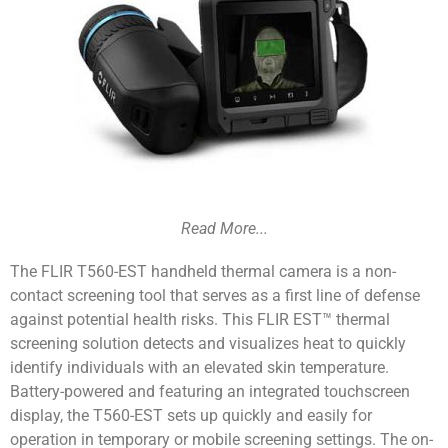
Read More...
The FLIR T560-EST handheld thermal camera is a non-
contact screening tool that serves as a first line of defense
against potential health risks. This FLIR EST™ thermal
screening solution detects and visualizes heat to quickly
identify individuals with an elevated skin temperature.
Battery-powered and featuring an integrated touchscreen
display, the T560-EST sets up quickly and easily for
operation in temporary or mobile screening settings. The on-