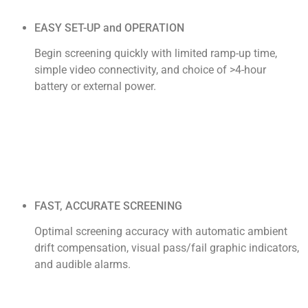
EASY SET-UP and OPERATION
Begin screening quickly with limited ramp-up time,
simple video connectivity, and choice of >4-hour
battery or external power.
FAST, ACCURATE SCREENING
Optimal screening accuracy with automatic ambient
drift compensation, visual pass/fail graphic indicators,
and audible alarms.