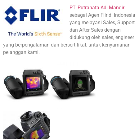
PT. Putranata Adi Mandiri
sebagai Agen Flir di Indonesia
yang melayani Sales, Support
dan After Sales dengan
didukung oleh sales, engineer
yang berpengalaman dan bersertifikat, untuk kenyamanan
pelanggan kami.