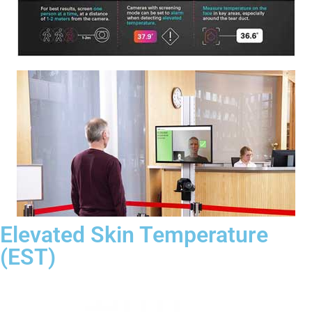
Elevated Skin Temperature
(EST)