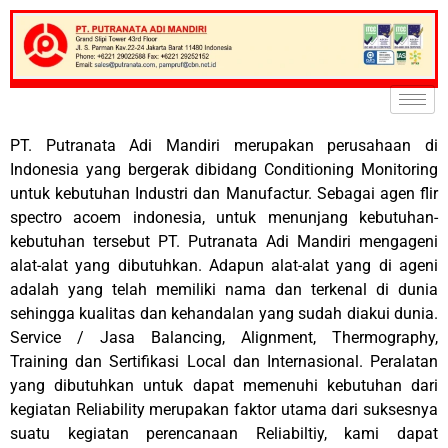
PT. Putranata Adi Mandiri merupakan perusahaan di
Indonesia yang bergerak dibidang Conditioning Monitoring
untuk kebutuhan Industri dan Manufactur. Sebagai agen flir
spectro acoem indonesia, untuk menunjang kebutuhan-
kebutuhan tersebut PT. Putranata Adi Mandiri mengageni
alat-alat yang dibutuhkan. Adapun alat-alat yang di ageni
adalah yang telah memiliki nama dan terkenal di dunia
sehingga kualitas dan kehandalan yang sudah diakui dunia.
Service / Jasa Balancing, Alignment, Thermography,
Training dan Sertifikasi Local dan Internasional. Peralatan
yang dibutuhkan untuk dapat memenuhi kebutuhan dari
kegiatan Reliability merupakan faktor utama dari suksesnya
suatu kegiatan perencanaan Reliabiltiy, kami dapat