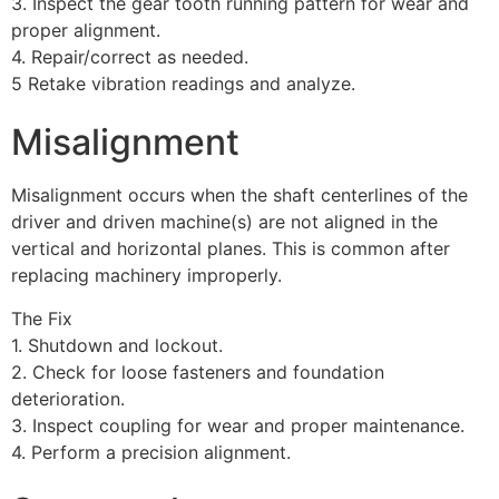
3. Inspect the gear tooth running pattern for wear and
proper alignment.
4. Repair/correct as needed.
5 Retake vibration readings and analyze.
Misalignment
Misalignment occurs when the shaft centerlines of the
driver and driven machine(s) are not aligned in the
vertical and horizontal planes. This is common after
replacing machinery improperly.
The Fix
1. Shutdown and lockout.
2. Check for loose fasteners and foundation
deterioration.
3. Inspect coupling for wear and proper maintenance.
4. Perform a precision alignment.