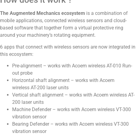
The Augmented Mechanics ecosystem
is a combination of
mobile applications, connected wireless sensors and cloud-
based software that together form a virtual protective ring
around your machinery’s rotating equipment.
6 apps that connect with wireless sensors are now integrated in
this ecosystem:
Pre-alignment – works with Acoem wireless AT-010 Run-
out probe
Horizontal shaft alignment – works with Acoem
wireless AT-200 laser units
Vertical shaft alignment – works with Acoem wireless AT-
200 laser units
Machine Defender – works with Acoem wireless VT-300
vibration sensor
Bearing Defender – works with Acoem wireless VT-300
vibration sensor