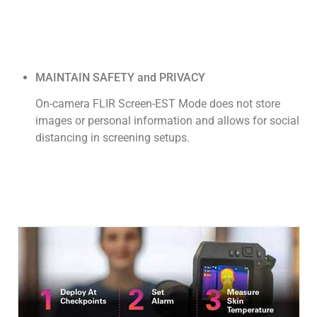
MAINTAIN SAFETY and PRIVACY
On-camera FLIR Screen-EST Mode does not store
images or personal information and allows for social
distancing in screening setups.