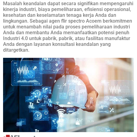
Masalah keandalan dapat secara signifikan mempengaruhi
kinerja industri, biaya pemeliharaan, efisiensi operasional,
kesehatan dan keselamatan tenaga kerja Anda dan
lingkungan. Sebagai agen flir spectro Acoem berkomitmen
untuk menambah nilai pada proses pemeliharaan industri
Anda dan membantu Anda memanfaatkan potensi penuh
Industri 4.0 untuk pabrik, pabrik, atau fasilitas manufaktur
Anda dengan layanan konsultasi keandalan yang
ditargetkan.