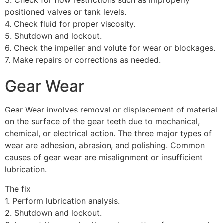
positioned valves or tank levels.
4. Check fluid for proper viscosity.
5. Shutdown and lockout.
6. Check the impeller and volute for wear or blockages.
7. Make repairs or corrections as needed.
Gear Wear
Gear Wear involves removal or displacement of material
on the surface of the gear teeth due to mechanical,
chemical, or electrical action. The three major types of
wear are adhesion, abrasion, and polishing. Common
causes of gear wear are misalignment or insufficient
lubrication.
The fix
1. Perform lubrication analysis.
2. Shutdown and lockout.