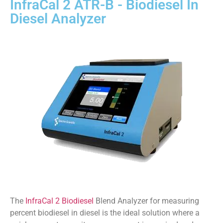
InfraCal 2 ATR-B - Biodiesel In
Diesel Analyzer
The
InfraCal 2 Biodiesel
Blend Analyzer for measuring
percent biodiesel in diesel is the ideal solution where a