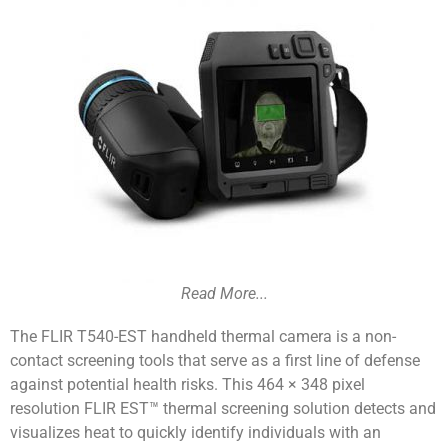
Read More...
The FLIR T540-EST handheld thermal camera is a non-
contact screening tools that serve as a first line of defense
against potential health risks. This 464 × 348 pixel
resolution FLIR EST™ thermal screening solution detects and
visualizes heat to quickly identify individuals with an