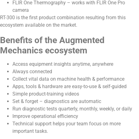
FLIR One Thermography – works with FLIR One Pro
camera
RT-300 is the first product combination resulting from this
ecosystem available on the market.
Benefits of the Augmented
Mechanics ecosystem
Access equipment insights anytime, anywhere
Always connected
Collect vital data on machine health & performance
Apps, tools & hardware are easy-to-use & self-guided
Simple product-training videos
Set & forget – diagnostics are automatic
Run diagnostic tests quarterly, monthly, weekly, or daily
Improve operational efficiency
Technical support helps your team focus on more
important tasks.