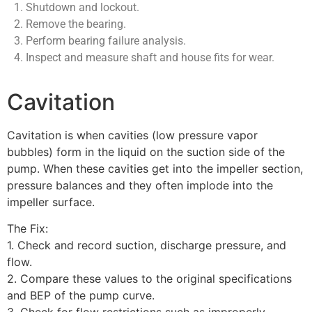
1. Shutdown and lockout.
2. Remove the bearing.
3. Perform bearing failure analysis.
4. Inspect and measure shaft and house fits for wear.
Cavitation
Cavitation is when cavities (low pressure vapor
bubbles) form in the liquid on the suction side of the
pump. When these cavities get into the impeller section,
pressure balances and they often implode into the
impeller surface.
The Fix:
1. Check and record suction, discharge pressure, and
flow.
2. Compare these values to the original specifications
and BEP of the pump curve.
3. Check for flow restrictions such as improperly