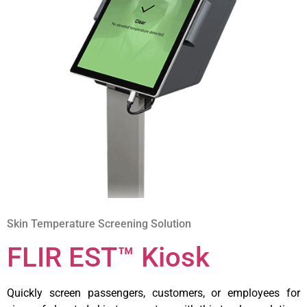
Skin Temperature Screening Solution
FLIR EST™ Kiosk
Quickly screen passengers, customers, or employees for