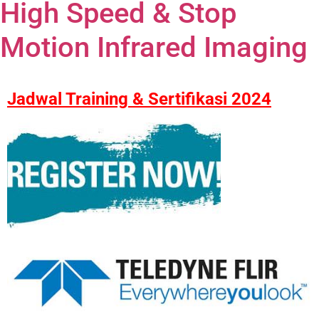
High Speed & Stop
Motion Infrared Imaging
Jadwal Training & Sertifikasi 2024