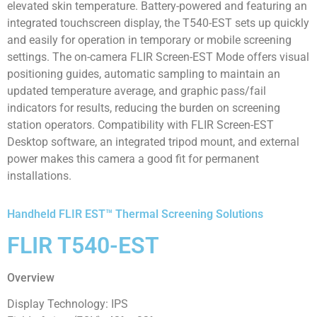
elevated skin temperature. Battery-powered and featuring an
integrated touchscreen display, the T540-EST sets up quickly
and easily for operation in temporary or mobile screening
settings. The on-camera FLIR Screen-EST Mode offers visual
positioning guides, automatic sampling to maintain an
updated temperature average, and graphic pass/fail
indicators for results, reducing the burden on screening
station operators. Compatibility with FLIR Screen-EST
Desktop software, an integrated tripod mount, and external
power makes this camera a good fit for permanent
installations.
Handheld FLIR EST™ Thermal Screening Solutions
FLIR T540-EST
Overview
Display Technology: IPS