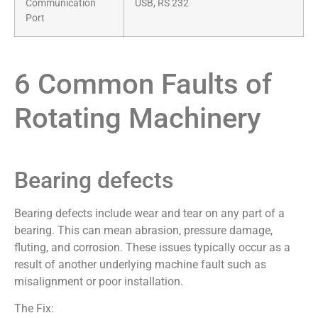
Communication
USB, RS 232
Port
6 Common Faults of
Rotating Machinery
Bearing defects
Bearing defects include wear and tear on any part of a
bearing. This can mean abrasion, pressure damage,
fluting, and corrosion. These issues typically occur as a
result of another underlying machine fault such as
misalignment or poor installation.
The Fix: