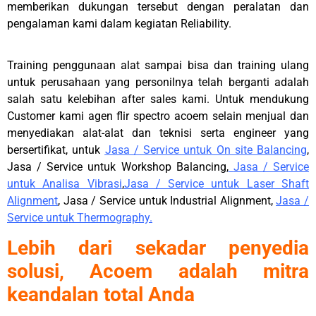
memberikan dukungan tersebut dengan peralatan dan
pengalaman kami dalam kegiatan Reliability.
Training penggunaan alat sampai bisa dan training ulang
untuk perusahaan yang personilnya telah berganti adalah
salah satu kelebihan after sales kami.
Untuk mendukung
Customer kami agen flir spectro acoem selain menjual dan
menyediakan alat-alat dan teknisi serta engineer yang
bersertifikat, untuk
Jasa / Service untuk On site Balancing
,
Jasa / Service untuk Workshop Balancing,
Jasa / Service
untuk Analisa Vibrasi
,
Jasa / Service untuk Laser Shaft
Alignment
, Jasa / Service untuk Industrial Alignment,
Jasa /
Service untuk Thermography
.
Lebih dari sekadar penyedia
solusi, Acoem adalah mitra
keandalan total Anda