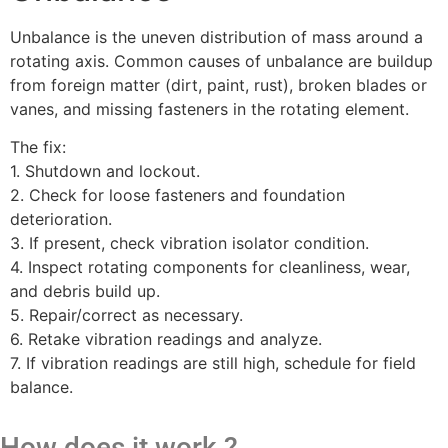
Unbalance is the uneven distribution of mass around a
rotating axis. Common causes of unbalance are buildup
from foreign matter (dirt, paint, rust), broken blades or
vanes, and missing fasteners in the rotating element.
The fix:
1. Shutdown and lockout.
2. Check for loose fasteners and foundation
deterioration.
3. If present, check vibration isolator condition.
4. Inspect rotating components for cleanliness, wear,
and debris build up.
5. Repair/correct as necessary.
6. Retake vibration readings and analyze.
7. If vibration readings are still high, schedule for field
balance.
How does it work ?