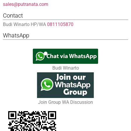
sales@putranata.com
Contact
Budi Winarto HP/WA
0811105870
WhatsApp
Budi Winarto
Join Group WA Discussion