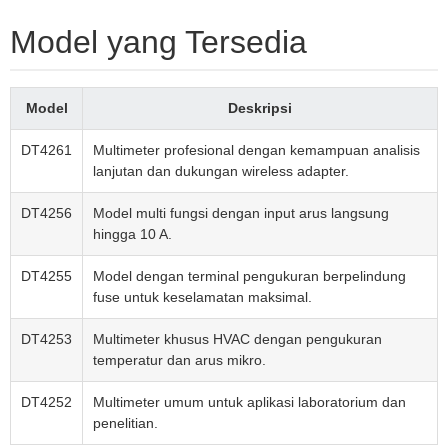
Model yang Tersedia
Model
Deskripsi
DT4261
Multimeter profesional dengan kemampuan analisis
lanjutan dan dukungan wireless adapter.
DT4256
Model multi fungsi dengan input arus langsung
hingga 10 A.
DT4255
Model dengan terminal pengukuran berpelindung
fuse untuk keselamatan maksimal.
DT4253
Multimeter khusus HVAC dengan pengukuran
temperatur dan arus mikro.
DT4252
Multimeter umum untuk aplikasi laboratorium dan
penelitian.