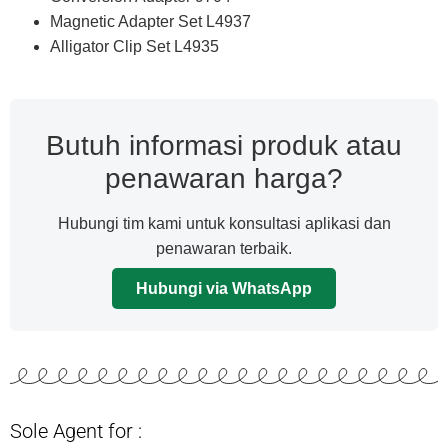
Magnetic Adapter Set L4937
Alligator Clip Set L4935
Butuh informasi produk atau
penawaran harga?
Hubungi tim kami untuk konsultasi aplikasi dan
penawaran terbaik.
Hubungi via WhatsApp
Sole Agent for :