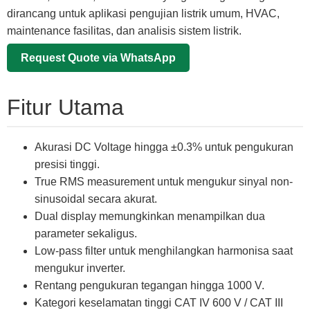
dirancang untuk aplikasi pengujian listrik umum, HVAC,
maintenance fasilitas, dan analisis sistem listrik.
Request Quote via WhatsApp
Fitur Utama
Akurasi DC Voltage hingga ±0.3% untuk pengukuran
presisi tinggi.
True RMS measurement untuk mengukur sinyal non-
sinusoidal secara akurat.
Dual display memungkinkan menampilkan dua
parameter sekaligus.
Low-pass filter untuk menghilangkan harmonisa saat
mengukur inverter.
Rentang pengukuran tegangan hingga 1000 V.
Kategori keselamatan tinggi CAT IV 600 V / CAT III