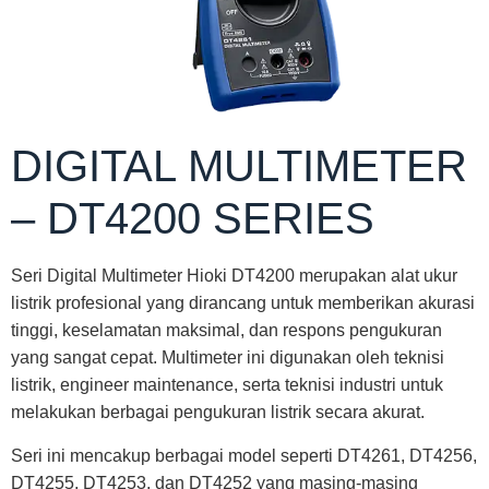
DIGITAL MULTIMETER
– DT4200 SERIES
Seri Digital Multimeter Hioki DT4200 merupakan alat ukur
listrik profesional yang dirancang untuk memberikan akurasi
tinggi, keselamatan maksimal, dan respons pengukuran
yang sangat cepat. Multimeter ini digunakan oleh teknisi
listrik, engineer maintenance, serta teknisi industri untuk
melakukan berbagai pengukuran listrik secara akurat.
Seri ini mencakup berbagai model seperti DT4261, DT4256,
DT4255, DT4253, dan DT4252 yang masing-masing