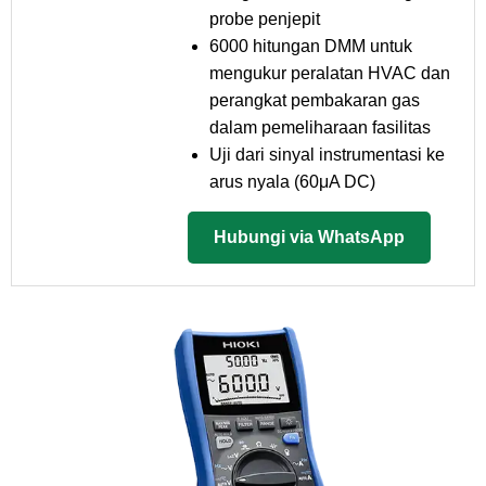
probe penjepit
6000 hitungan DMM untuk
mengukur peralatan HVAC dan
perangkat pembakaran gas
dalam pemeliharaan fasilitas
Uji dari sinyal instrumentasi ke
arus nyala (60μA DC)
Hubungi via WhatsApp