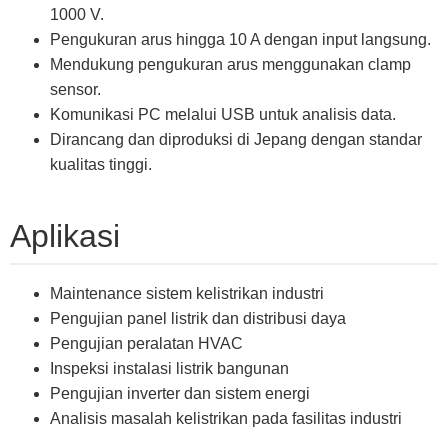
1000 V.
Pengukuran arus hingga 10 A dengan input langsung.
Mendukung pengukuran arus menggunakan clamp
sensor.
Komunikasi PC melalui USB untuk analisis data.
Dirancang dan diproduksi di Jepang dengan standar
kualitas tinggi.
Aplikasi
Maintenance sistem kelistrikan industri
Pengujian panel listrik dan distribusi daya
Pengujian peralatan HVAC
Inspeksi instalasi listrik bangunan
Pengujian inverter dan sistem energi
Analisis masalah kelistrikan pada fasilitas industri