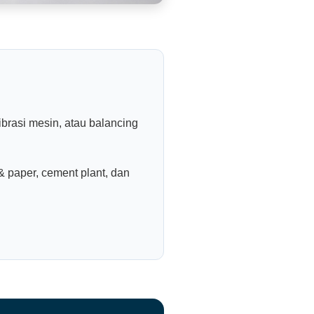
ibrasi mesin, atau balancing
& paper, cement plant, dan