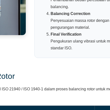
balancing.
Balancing Correction
Penyesuaian massa rotor denga
pengurangan material.
Final Verification
Pengukuran ulang vibrasi untuk m
standar ISO.
otor
 ISO 21940 / ISO 1940-1 dalam proses balancing rotor untuk m