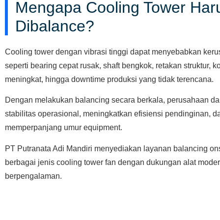
Mengapa Cooling Tower Har
Dibalance?
Cooling tower dengan vibrasi tinggi dapat menyebabkan keru
seperti bearing cepat rusak, shaft bengkok, retakan struktur, 
meningkat, hingga downtime produksi yang tidak terencana.
Dengan melakukan balancing secara berkala, perusahaan d
stabilitas operasional, meningkatkan efisiensi pendinginan, d
memperpanjang umur equipment.
PT Putranata Adi Mandiri menyediakan layanan balancing ons
berbagai jenis cooling tower fan dengan dukungan alat moder
berpengalaman.