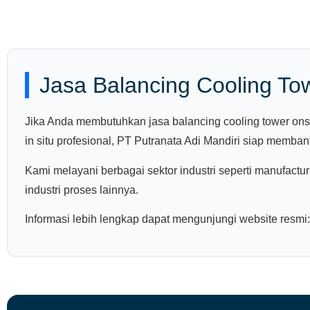
Jasa Balancing Cooling Tow
Jika Anda membutuhkan jasa balancing cooling tower onsite
in situ profesional, PT Putranata Adi Mandiri siap memba
Kami melayani berbagai sektor industri seperti manufactur
industri proses lainnya.
Informasi lebih lengkap dapat mengunjungi website resmi