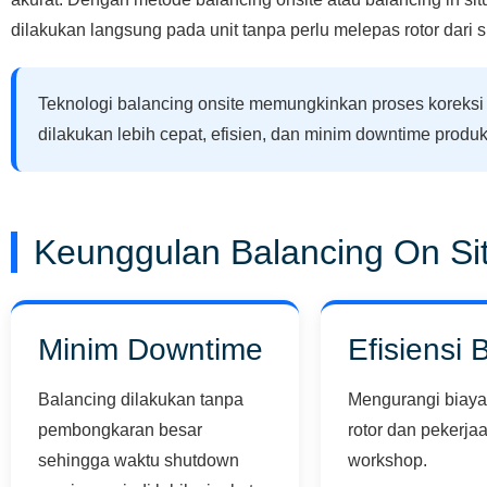
dilakukan langsung pada unit tanpa perlu melepas rotor dari s
Teknologi balancing onsite memungkinkan proses koreksi 
dilakukan lebih cepat, efisien, dan minim downtime produk
Keunggulan Balancing On Si
Minim Downtime
Efisiensi 
Balancing dilakukan tanpa
Mengurangi biaya 
pembongkaran besar
rotor dan pekerja
sehingga waktu shutdown
workshop.