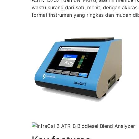
waktu kurang dari satu menit, dengan akuras
format instrumen yang ringkas dan mudah d